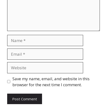
Name
Email
Website
Save my name, email, and website in this
browser for the next time I comment.