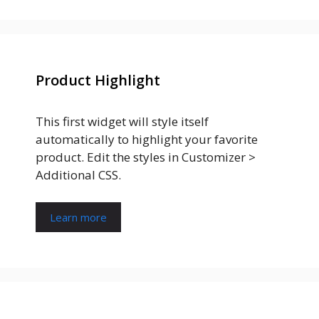
Product Highlight
This first widget will style itself
automatically to highlight your favorite
product. Edit the styles in Customizer >
Additional CSS.
Learn more