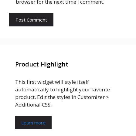
browser for the next time I comment.
Product Highlight
This first widget will style itself
automatically to highlight your favorite
product. Edit the styles in Customizer >
Additional CSS.
Learn more