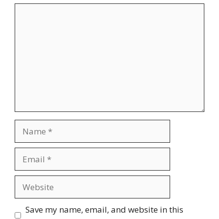
Comment
Name
Email
Website
Save my name, email, and website in this