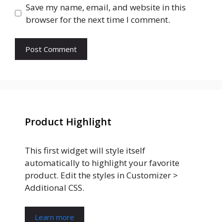
Save my name, email, and website in this
browser for the next time I comment.
Product Highlight
This first widget will style itself
automatically to highlight your favorite
product. Edit the styles in Customizer >
Additional CSS.
Learn more