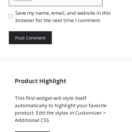
Save my name, email, and website in this
browser for the next time I comment.
Product Highlight
This first widget will style itself
automatically to highlight your favorite
product. Edit the styles in Customizer >
Additional CSS.