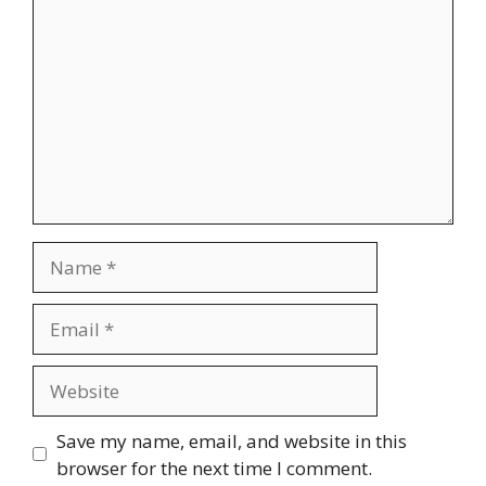
Name
Email
Website
Save my name, email, and website in this
browser for the next time I comment.