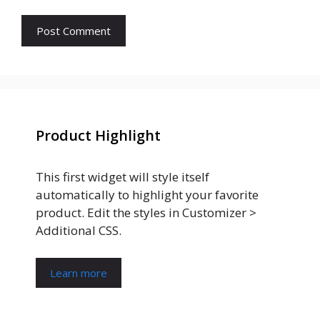
Product Highlight
This first widget will style itself
automatically to highlight your favorite
product. Edit the styles in Customizer >
Additional CSS.
Learn more