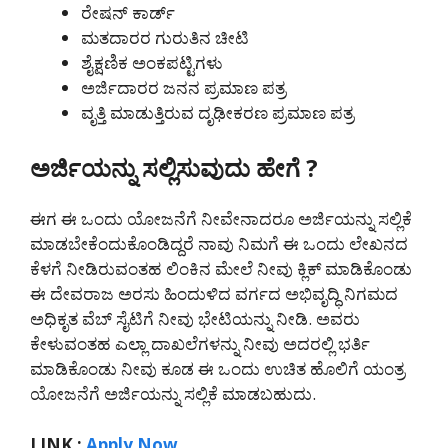
ರೇಷನ್ ಕಾರ್ಡ್
ಮತದಾರರ ಗುರುತಿನ ಚೀಟಿ
ಶೈಕ್ಷಣಿಕ ಅಂಕಪಟ್ಟಿಗಳು
ಅರ್ಜಿದಾರರ ಜನನ ಪ್ರಮಾಣ ಪತ್ರ
ವೃತ್ತಿ ಮಾಡುತ್ತಿರುವ ದೃಢೀಕರಣ ಪ್ರಮಾಣ ಪತ್ರ
ಅರ್ಜಿಯನ್ನು ಸಲ್ಲಿಸುವುದು ಹೇಗೆ ?
ಈಗ ಈ ಒಂದು ಯೋಜನೆಗೆ ನೀವೇನಾದರೂ ಅರ್ಜಿಯನ್ನು ಸಲ್ಲಿಕೆ
ಮಾಡಬೇಕೆಂದುಕೊಂಡಿದ್ದರೆ ನಾವು ನಿಮಗೆ ಈ ಒಂದು ಲೇಖನದ
ಕೆಳಗೆ ನೀಡಿರುವಂತಹ ಲಿಂಕಿನ ಮೇಲೆ ನೀವು ಕ್ಲಿಕ್ ಮಾಡಿಕೊಂಡು
ಈ ದೇವರಾಜ ಅರಸು ಹಿಂದುಳಿದ ವರ್ಗದ ಅಭಿವೃದ್ಧಿ ನಿಗಮದ
ಅಧಿಕೃತ ವೆಬ್ ಸೈಟಿಗೆ ನೀವು ಭೇಟಿಯನ್ನು ನೀಡಿ. ಅವರು
ಕೇಳುವಂತಹ ಎಲ್ಲಾ ದಾಖಲೆಗಳನ್ನು ನೀವು ಅದರಲ್ಲಿ ಭರ್ತಿ
ಮಾಡಿಕೊಂಡು ನೀವು ಕೂಡ ಈ ಒಂದು ಉಚಿತ ಹೊಲಿಗೆ ಯಂತ್ರ
ಯೋಜನೆಗೆ ಅರ್ಜಿಯನ್ನು ಸಲ್ಲಿಕೆ ಮಾಡಬಹುದು.
LINK :
Apply Now