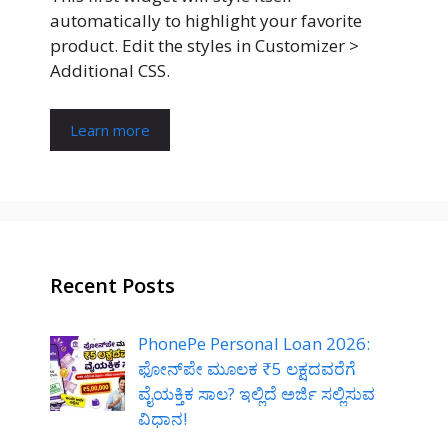
automatically to highlight your favorite
product. Edit the styles in Customizer >
Additional CSS.
Learn more
Recent Posts
PhonePe Personal Loan 2026:
ಫೋನ್‌ಪೇ ಮೂಲಕ ₹5 ಲಕ್ಷದವರೆಗೆ
ವೈಯಕ್ತಿಕ ಸಾಲ? ಇಲ್ಲಿದೆ ಅರ್ಜಿ ಸಲ್ಲಿಸುವ
ವಿಧಾನ!