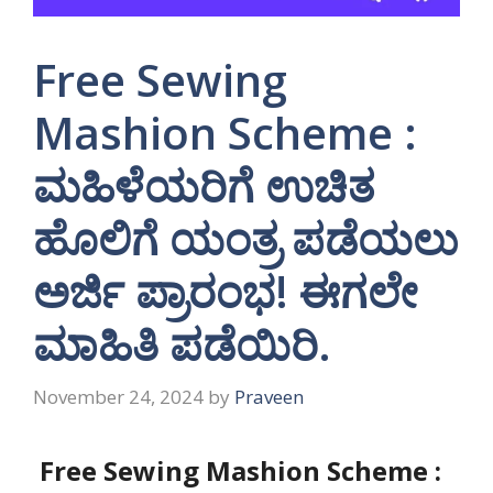
Free Sewing
Mashion Scheme :
ಮಹಿಳೆಯರಿಗೆ ಉಚಿತ
ಹೊಲಿಗೆ ಯಂತ್ರ ಪಡೆಯಲು
ಅರ್ಜಿ ಪ್ರಾರಂಭ! ಈಗಲೇ
ಮಾಹಿತಿ ಪಡೆಯಿರಿ.
November 24, 2024
by
Praveen
Free Sewing Mashion Scheme :