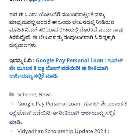
ಈಗ ಈ ಒಂದು ಯೋಜನೆಗೆ ಸಂಬಂಧಪಟ್ಟಂತೆ ನಮ್ಮ
ಮಾಧ್ಯಮದಲ್ಲಿ ಅಂದರೆ ಈ ಒಂದು ಲೇಖನದಲ್ಲಿ ನೀಡಿರುವ
ಮಾಹಿತಿ ನಿಮಗೆ ಸರಿಯಾದ ರೀತಿಯಲ್ಲಿ ದೊರಕಿದೆ ಎಂದು ನಾವು
ತಿಳಿದಿದ್ದೇವೆ. ಈ ಲೇಖನವನ್ನು ಸಂಪೂರ್ಣವಾಗಿ ಓದಿದ್ದಕ್ಕಾಗಿ
ಧನ್ಯವಾದಗಳು.
ಇದನ್ನು ಓದಿ :
Google Pay Personal Loan : ಗೂಗಲ್
ಪೇ ಮೂಲಕ 8 ಲಕ್ಷ ಲೋನ್ ಪಡೆಯಿರಿ! ಈ ರೀತಿಯಾಗಿ
ಅರ್ಜಿಯನ್ನು ಸಲ್ಲಿಕೆ ಮಾಡಿ.
Categories
Scheme
,
News
Google Pay Personal Loan : ಗೂಗಲ್ ಪೇ ಮೂಲಕ 8
ಲಕ್ಷ ಲೋನ್ ಪಡೆಯಿರಿ! ಈ ರೀತಿಯಾಗಿ ಅರ್ಜಿಯನ್ನು ಸಲ್ಲಿಕೆ
ಮಾಡಿ.
Vidyadhan Scholarship Update 2024 :