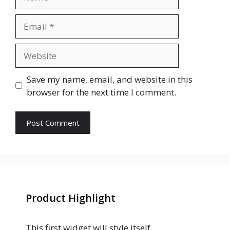
Email
Website
Save my name, email, and website in this
browser for the next time I comment.
Product Highlight
This first widget will style itself