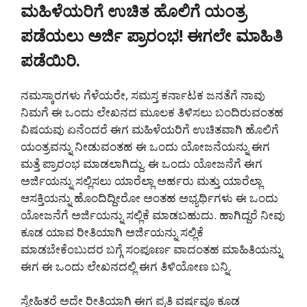
ಮಹಿಳೆಯರಿಗೆ ಉಚಿತ ಹೊಲಿಗೆ ಯಂತ್ರ
ಪಡೆಯಲು ಅರ್ಜಿ ಪ್ರಾರಂಭ! ಈಗಲೇ ಮಾಹಿತಿ
ಪಡೆಯಿರಿ.
ನಮಸ್ಕಾರಗಳು ಗೆಳೆಯರೇ, ಸಮಸ್ತ ಕರ್ನಾಟಕ ಜನತೆಗೆ ನಾವು
ನಿಮಗೆ ಈ ಒಂದು ಲೇಖನದ ಮೂಲಕ ತಿಳಿಸಲು ಬಂದಿರುವಂತಹ
ವಿಷಯವು ಏನೆಂದರೆ ಈಗ ಮಹಿಳೆಯರಿಗೆ ಉಚಿತವಾಗಿ ಹೊಲಿಗೆ
ಯಂತ್ರವನ್ನು ನೀಡುವಂತಹ ಈ ಒಂದು ಯೋಜನೆಯನ್ನು ಈಗ
ಮತ್ತೆ ಪ್ರಾರಂಭ ಮಾಡಲಾಗಿದ್ದು. ಈ ಒಂದು ಯೋಜನೆಗೆ ಈಗ
ಅರ್ಜಿಯನ್ನು ಸಲ್ಲಿಸಲು ಯಾರೆಲ್ಲಾ ಅರ್ಹರು ಮತ್ತು ಯಾರೆಲ್ಲಾ
ಆಸಕ್ತಿಯನ್ನು ಹೊಂದಿದ್ದೀರೋ ಅಂತಹ ಅಭ್ಯರ್ಥಿಗಳು ಈ ಒಂದು
ಯೋಜನೆಗೆ ಅರ್ಜಿಯನ್ನು ಸಲ್ಲಿಕೆ ಮಾಡಬಹುದು. ಹಾಗಿದ್ದರೆ ನೀವು
ಕೂಡ ಯಾವ ರೀತಿಯಾಗಿ ಅರ್ಜಿಯನ್ನು ಸಲ್ಲಿಕೆ
ಮಾಡಬೇಕೆಂಬುದರ ಬಗ್ಗೆ ಸಂಪೂರ್ಣ ವಾದಂತಹ ಮಾಹಿತಿಯನ್ನು
ಈಗ ಈ ಒಂದು ಲೇಖನದಲ್ಲಿ ಈಗ ತಿಳಿಯೋಣ ಬನ್ನಿ.
ಸ್ನೇಹಿತರೆ ಅದೇ ರೀತಿಯಾಗಿ ಈಗ ಪ್ರತಿ ವರ್ಷವೂ ಕೂಡ