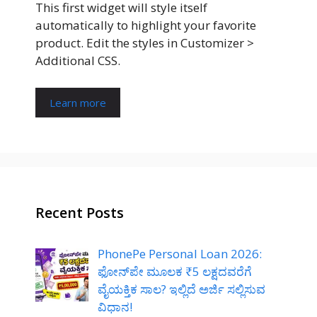
This first widget will style itself
automatically to highlight your favorite
product. Edit the styles in Customizer >
Additional CSS.
Learn more
Recent Posts
PhonePe Personal Loan 2026:
ಫೋನ್‌ಪೇ ಮೂಲಕ ₹5 ಲಕ್ಷದವರೆಗೆ
ವೈಯಕ್ತಿಕ ಸಾಲ? ಇಲ್ಲಿದೆ ಅರ್ಜಿ ಸಲ್ಲಿಸುವ
ವಿಧಾನ!