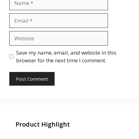
Email
Website
Save my name, email, and website in this
browser for the next time I comment.
Product Highlight