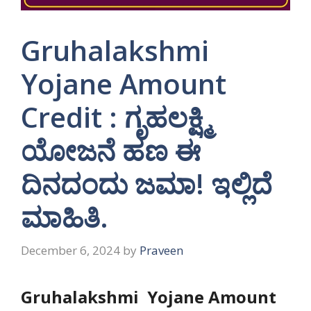
Gruhalakshmi
Yojane Amount
Credit : ಗೃಹಲಕ್ಷ್ಮಿ
ಯೋಜನೆ ಹಣ ಈ
ದಿನದಂದು ಜಮಾ! ಇಲ್ಲಿದೆ
ಮಾಹಿತಿ.
December 6, 2024
by
Praveen
Gruhalakshmi Yojane Amount