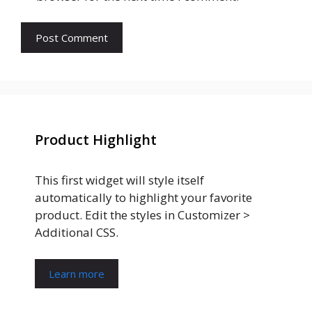
Product Highlight
This first widget will style itself
automatically to highlight your favorite
product. Edit the styles in Customizer >
Additional CSS.
Learn more