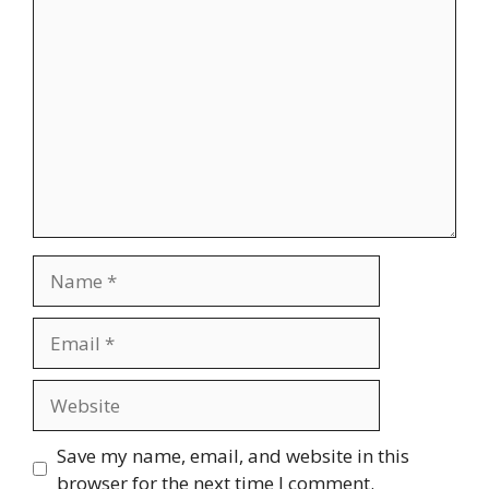
Comment
Name
Email
Website
Save my name, email, and website in this
browser for the next time I comment.