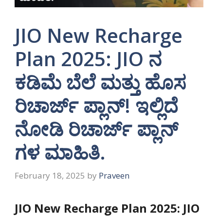
JIO New Recharge
Plan 2025: JIO ನ
ಕಡಿಮೆ ಬೆಲೆ ಮತ್ತು ಹೊಸ
ರಿಚಾರ್ಜ್ ಪ್ಲಾನ್! ಇಲ್ಲಿದೆ
ನೋಡಿ ರಿಚಾರ್ಜ್ ಪ್ಲಾನ್
ಗಳ ಮಾಹಿತಿ.
February 18, 2025
by
Praveen
JIO New Recharge Plan 2025: JIO