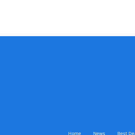
Home
News
Best De