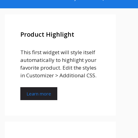
Product Highlight
This first widget will style itself
automatically to highlight your
favorite product. Edit the styles
in Customizer > Additional CSS.
Learn more