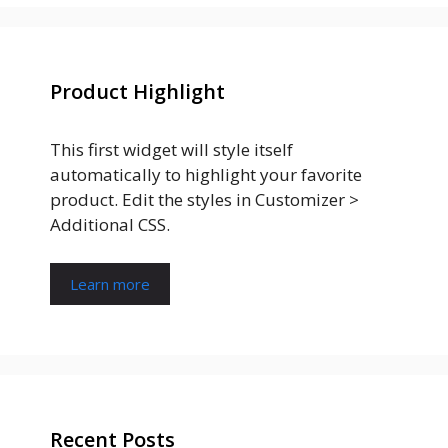
Product Highlight
This first widget will style itself
automatically to highlight your favorite
product. Edit the styles in Customizer >
Additional CSS.
Learn more
Recent Posts