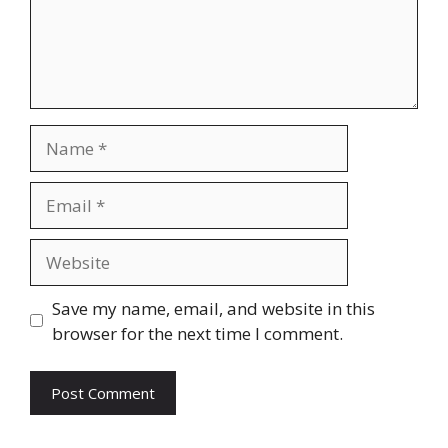
Name
Email
Website
Save my name, email, and website in this
browser for the next time I comment.