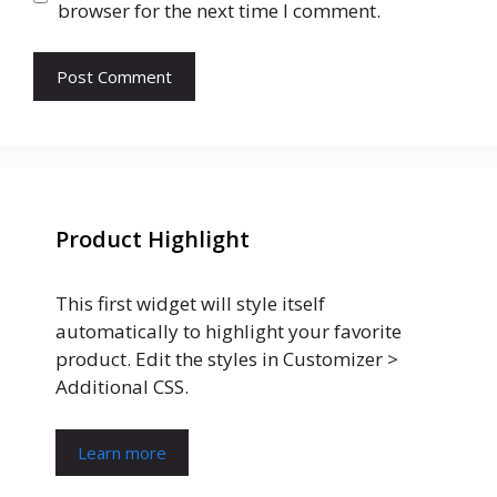
browser for the next time I comment.
Product Highlight
This first widget will style itself
automatically to highlight your favorite
product. Edit the styles in Customizer >
Additional CSS.
Learn more