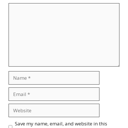
Comment
Name
Email
Website
Save my name, email, and website in this