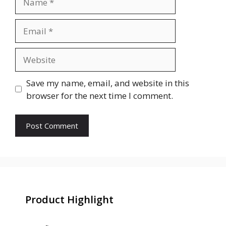
Email
Website
Save my name, email, and website in this
browser for the next time I comment.
Product Highlight