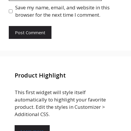
Save my name, email, and website in this
browser for the next time I comment.
Product Highlight
This first widget will style itself
automatically to highlight your favorite
product. Edit the styles in Customizer >
Additional CSS.