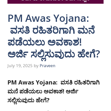
PM Awas Yojana:
ವಸತಿ ರಹಿತರಿಗಾಗಿ ಮನೆ
ಪಡೆಯಲು ಅವಕಾಶ!
ಅರ್ಜಿ ಸಲ್ಲಿಸುವುದು ಹೇಗೆ?
July 19, 2025
by
Praveen
PM Awas Yojana:
ವಸತಿ ರಹಿತರಿಗಾಗಿ
ಮನೆ ಪಡೆಯಲು ಅವಕಾಶ! ಅರ್ಜಿ
ಸಲ್ಲಿಸುವುದು ಹೇಗೆ?