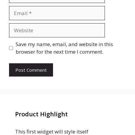
Email
Website
Save my name, email, and website in this
browser for the next time I comment.
Product Highlight
This first widget will style itself