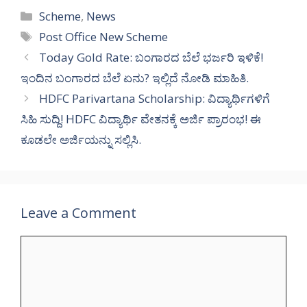
Categories
Scheme
,
News
Tags
Post Office New Scheme
Today Gold Rate: ಬಂಗಾರದ ಬೆಲೆ ಭರ್ಜರಿ ಇಳಿಕೆ!
ಇಂದಿನ ಬಂಗಾರದ ಬೆಲೆ ಏನು? ಇಲ್ಲಿದೆ ನೋಡಿ ಮಾಹಿತಿ.
HDFC Parivartana Scholarship: ವಿದ್ಯಾರ್ಥಿಗಳಿಗೆ
ಸಿಹಿ ಸುದ್ದಿ! HDFC ವಿದ್ಯಾರ್ಥಿ ವೇತನಕ್ಕೆ ಅರ್ಜಿ ಪ್ರಾರಂಭ! ಈ
ಕೂಡಲೇ ಅರ್ಜಿಯನ್ನು ಸಲ್ಲಿಸಿ.
Leave a Comment
Comment