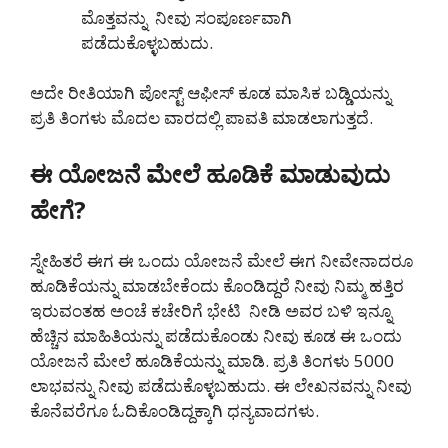
ಮೊತ್ತವನ್ನು ನೀವು ಸಂಪೂರ್ಣವಾಗಿ
ಪಡೆದುಕೊಳ್ಳಬಹುದು.
ಅದೇ ರೀತಿಯಾಗಿ ಪೋಸ್ಟ್ ಆಫೀಸ್ ಕೂಡ ಮಾಸಿಕ ಬಡ್ಡಿಯನ್ನು
ಪ್ರತಿ ತಿಂಗಳು ಮೊದಲ ವಾರದಲ್ಲಿ ಪಾವತಿ ಮಾಡಲಾಗುತ್ತದೆ.
ಈ ಯೋಜನೆ ಮೇಲೆ ಹೂಡಿಕೆ ಮಾಡುವುದು
ಹೇಗೆ?
ಸ್ನೇಹಿತರೆ ಈಗ ಈ ಒಂದು ಯೋಜನೆ ಮೇಲೆ ಈಗ ನೀವೇನಾದರೂ
ಹೂಡಿಕೆಯನ್ನು ಮಾಡಬೇಕೆಂದು ಕೊಂಡಿದ್ದರೆ ನೀವು ನಿಮ್ಮ ಹತ್ತಿರ
ಇರುವಂತಹ ಅಂಚೆ ಕಚೇರಿಗೆ ಭೇಟಿ ನೀಡಿ ಅವರ ಬಳಿ ಇನ್ನೂ
ಹೆಚ್ಚಿನ ಮಾಹಿತಿಯನ್ನು ಪಡೆದುಕೊಂಡು ನೀವು ಕೂಡ ಈ ಒಂದು
ಯೋಜನೆ ಮೇಲೆ ಹೂಡಿಕೆಯನ್ನು ಮಾಡಿ. ಪ್ರತಿ ತಿಂಗಳು 5000
ಲಾಭವನ್ನು ನೀವು ಪಡೆದುಕೊಳ್ಳಬಹುದು. ಈ ಲೇಖನವನ್ನು ನೀವು
ಕೊನೆವರೆಗೂ ಓದಿಕೊಂಡಿದ್ದಕ್ಕಾಗಿ ಧನ್ಯವಾದಗಳು.