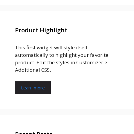
Product Highlight
This first widget will style itself
automatically to highlight your favorite
product. Edit the styles in Customizer >
Additional CSS.
Learn more