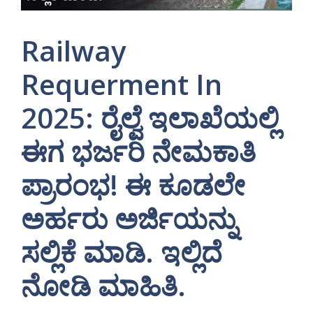
Railway
Requerment In
2025: ರೈಲ್ವೆ ಇಲಾಖೆಯಲ್ಲಿ
ಈಗ ಭರ್ಜರಿ ನೇಮಕಾತಿ
ಪ್ರಾರಂಭ! ಈ ಕೂಡಲೇ
ಅರ್ಹರು ಅರ್ಜಿಯನ್ನು
ಸಲ್ಲಿಕೆ ಮಾಡಿ. ಇಲ್ಲಿದೆ
ನೋಡಿ ಮಾಹಿತಿ.