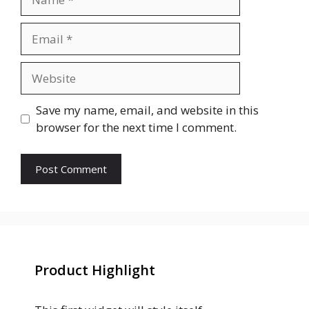
Email
Website
Save my name, email, and website in this
browser for the next time I comment.
Product Highlight