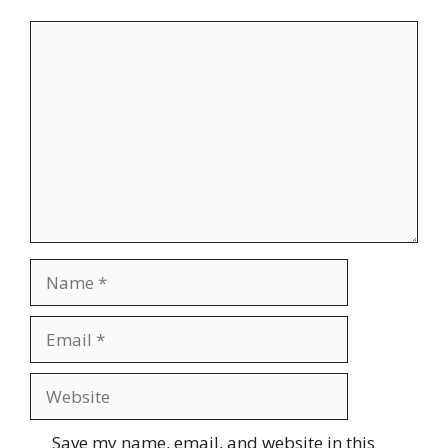
Comment
Name
Email
Website
Save my name, email, and website in this