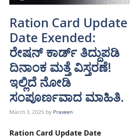
Ration Card Update
Date Exended:
ರೇಷನ್ ಕಾರ್ಡ್ ತಿದ್ದುಪಡಿ
ದಿನಾಂಕ ಮತ್ತೆ ವಿಸ್ತರಣೆ!
ಇಲ್ಲಿದೆ ನೋಡಿ
ಸಂಪೂರ್ಣವಾದ ಮಾಹಿತಿ.
March 3, 2025
by
Praveen
Ration Card Update Date