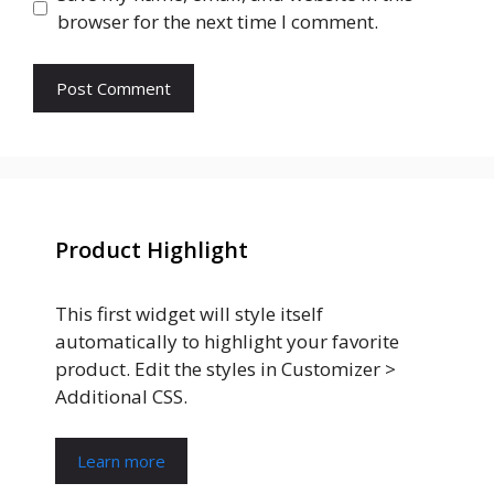
browser for the next time I comment.
Product Highlight
This first widget will style itself
automatically to highlight your favorite
product. Edit the styles in Customizer >
Additional CSS.
Learn more