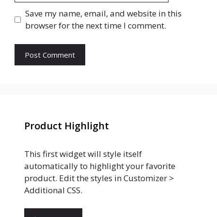
Save my name, email, and website in this
browser for the next time I comment.
Product Highlight
This first widget will style itself
automatically to highlight your favorite
product. Edit the styles in Customizer >
Additional CSS.