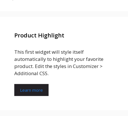
Product Highlight
This first widget will style itself
automatically to highlight your favorite
product. Edit the styles in Customizer >
Additional CSS.
Learn more