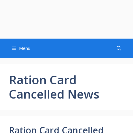
Menu
Ration Card
Cancelled News
Ration Card Cancelled