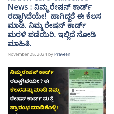
News : ನಿಮ್ಮ ರೇಷನ್ ಕಾರ್ಡ್
ರದ್ದಾಗಿದೆಯೇ! ಹಾಗಿದ್ದರೆ ಈ ಕೆಲಸ
ಮಾಡಿ. ನಿಮ್ಮ ರೇಷನ್ ಕಾರ್ಡ್
ಮರಳಿ ಪಡೆಯಿರಿ. ಇಲ್ಲಿದೆ ನೋಡಿ
ಮಾಹಿತಿ.
November 28, 2024
by
Praveen