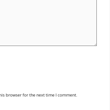
his browser for the next time I comment.