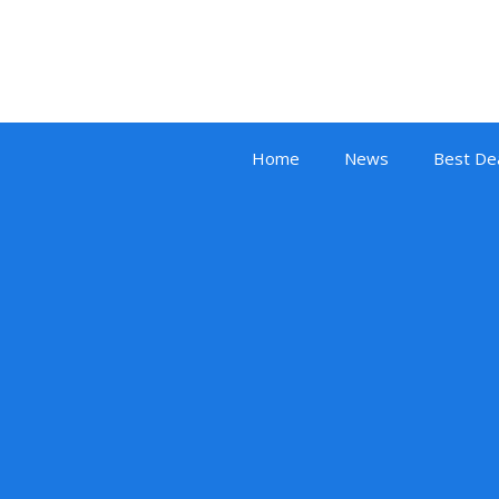
Home
News
Best De