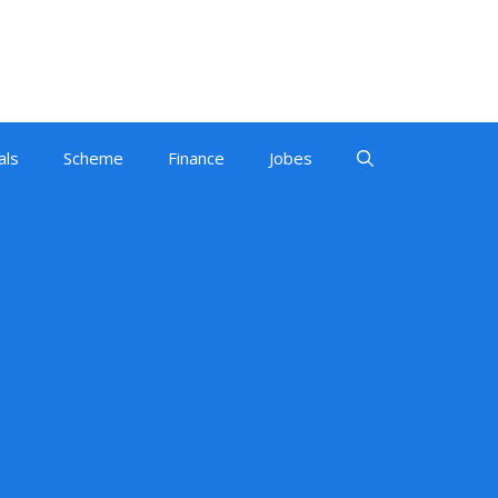
als
Scheme
Finance
Jobes