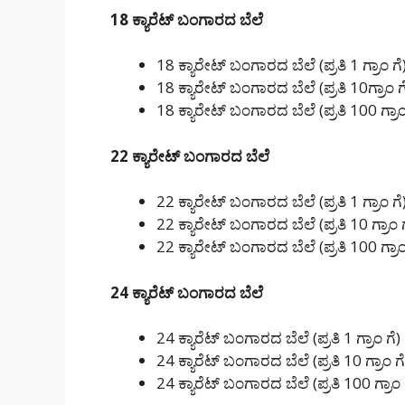
18 ಕ್ಯಾರೆಟ್ ಬಂಗಾರದ ಬೆಲೆ
18 ಕ್ಯಾರೇಟ್ ಬಂಗಾರದ ಬೆಲೆ (ಪ್ರತಿ 1 ಗ್ರಾಂ ಗೆ
18 ಕ್ಯಾರೇಟ್ ಬಂಗಾರದ ಬೆಲೆ (ಪ್ರತಿ 10ಗ್ರಾಂ ಗ
18 ಕ್ಯಾರೇಟ್ ಬಂಗಾರದ ಬೆಲೆ (ಪ್ರತಿ 100 ಗ್ರಾಂ
22 ಕ್ಯಾರೇಟ್ ಬಂಗಾರದ ಬೆಲೆ
22 ಕ್ಯಾರೇಟ್ ಬಂಗಾರದ ಬೆಲೆ (ಪ್ರತಿ 1 ಗ್ರಾಂ ಗೆ
22 ಕ್ಯಾರೇಟ್ ಬಂಗಾರದ ಬೆಲೆ (ಪ್ರತಿ 10 ಗ್ರಾಂ 
22 ಕ್ಯಾರೇಟ್ ಬಂಗಾರದ ಬೆಲೆ (ಪ್ರತಿ 100 ಗ್ರಾಂ
24 ಕ್ಯಾರೆಟ್ ಬಂಗಾರದ ಬೆಲೆ
24 ಕ್ಯಾರೆಟ್ ಬಂಗಾರದ ಬೆಲೆ (ಪ್ರತಿ 1 ಗ್ರಾಂ ಗೆ)
24 ಕ್ಯಾರೆಟ್ ಬಂಗಾರದ ಬೆಲೆ (ಪ್ರತಿ 10 ಗ್ರಾಂ ಗ
24 ಕ್ಯಾರೆಟ್ ಬಂಗಾರದ ಬೆಲೆ (ಪ್ರತಿ 100 ಗ್ರಾಂ