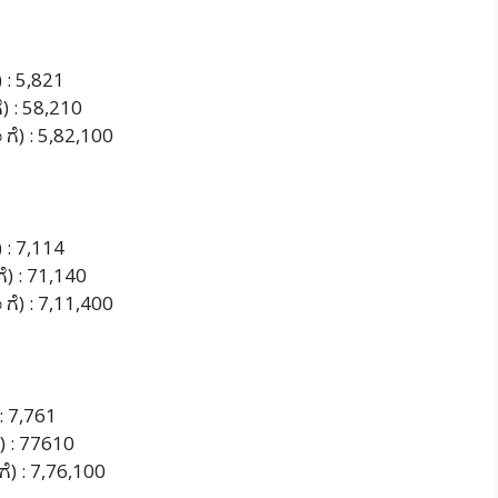
) : 5,821
ೆ) : 58,210
 ಗೆ) : 5,82,100
) : 7,114
ಗೆ) : 71,140
 ಗೆ) : 7,11,400
 : 7,761
ೆ) : 77610
 ಗೆ) : 7,76,100