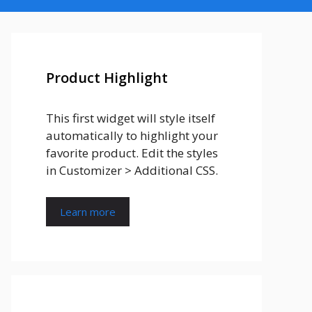
Product Highlight
This first widget will style itself
automatically to highlight your
favorite product. Edit the styles
in Customizer > Additional CSS.
Learn more