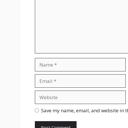
Name
Email
Website
Save my name, email, and website in t