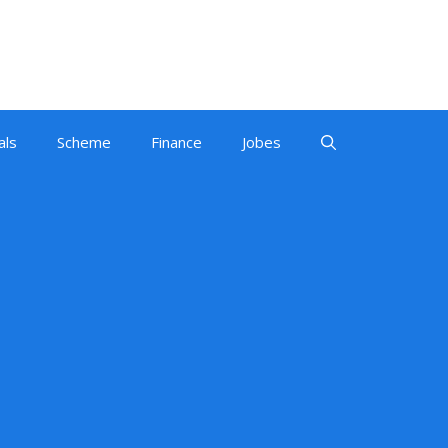
als
Scheme
Finance
Jobes