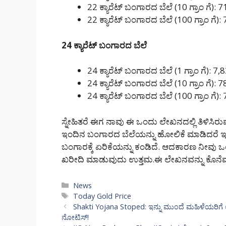
22 ಕ್ಯಾರೆಟ್ ಬಂಗಾರದ ಬೆಲೆ (10 ಗ್ರಾಂ ಗೆ): 
22 ಕ್ಯಾರೆಟ್ ಬಂಗಾರದ ಬೆಲೆ (100 ಗ್ರಾಂ ಗೆ):
24 ಕ್ಯಾರೆಟ್ ಬಂಗಾರದ ಬೆಲೆ
24 ಕ್ಯಾರೆಟ್ ಬಂಗಾರದ ಬೆಲೆ (1 ಗ್ರಾಂ ಗೆ): 7,
24 ಕ್ಯಾರೆಟ್ ಬಂಗಾರದ ಬೆಲೆ (10 ಗ್ರಾಂ ಗೆ): 
24 ಕ್ಯಾರೆಟ್ ಬಂಗಾರದ ಬೆಲೆ (100 ಗ್ರಾಂ ಗೆ):
ಸ್ನೇಹಿತರೆ ಈಗ ನಾವು ಈ ಒಂದು ಲೇಖನದಲ್ಲಿ ತಿಳಿಸಿರುವ
ಇಂದಿನ ಬಂಗಾರದ ಬೆಲೆಯನ್ನು ಹೋಲಿಕೆ ಮಾಡಿದರೆ ಇ
ಬಂಗಾರಕ್ಕೆ ಏರಿಕೆಯನ್ನು ಕಂಡಿದೆ. ಆದಕಾರಣ ನೀವು 
ಖರೀದಿ ಮಾಡುವುದು ಉತ್ತಮ.ಈ ಲೇಖನವನ್ನು ಕೊನೆವರೆ
Categories
News
Tags
Today Gold Price
Shakti Yojana Stoped: ಇನ್ನು ಮುಂದೆ ಮಹಿಳೆಯರಿಗೆ
ನೋಟಿಸ್!