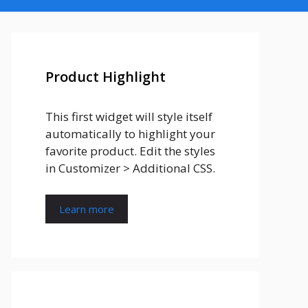
Product Highlight
This first widget will style itself
automatically to highlight your
favorite product. Edit the styles
in Customizer > Additional CSS.
Learn more