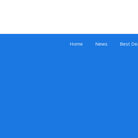
Home
News
Best De