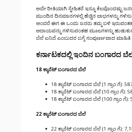
ಅದೇ ರೀತಿಯಾಗಿ ಸ್ನೇಹಿತರೆ ಇನ್ನೂ ಕೆಲವೊಂದಷ್ಟು 
ಮುಂದಿನ ದಿನಮಾನಗಳಲ್ಲಿ ಹೆಚ್ಚಿನ ಲಾಭಗಳನ್ನು ಗಳಿ
ಅಂದರೆ ಈಗ ಈ ಒಂದು ಜನರು ತಮ್ಮ ಬಳಿ ಇರುವಂತಹ ಹಣ
ಆದಾಯವನ್ನು ಗಳಿಸುವಂತಹ ಮೂಲಗಳನ್ನು ಹುಡುಕುತ್ತಾರೆ
ಬೆಲೆ ಏನಿದೆ ಎಂಬುದರ ಬಗ್ಗೆ ಸಂಪೂರ್ಣವಾದ ಮಾಹಿತ
ಕರ್ನಾಟಕದಲ್ಲಿ ಇಂದಿನ ಬಂಗಾರದ ಬೆಲ
18 ಕ್ಯಾರೆಟ್ ಬಂಗಾರದ ಬೆಲೆ
18 ಕ್ಯಾರೆಟ್ ಬಂಗಾರದ ಬೆಲೆ (1 ಗ್ರಾಂ ಗೆ): 5
18 ಕ್ಯಾರೆಟ್ ಬಂಗಾರದ ಬೆಲೆ (10 ಗ್ರಾಂ ಗೆ): 
18 ಕ್ಯಾರೆಟ್ ಬಂಗಾರದ ಬೆಲೆ (100 ಗ್ರಾಂ ಗೆ):
22 ಕ್ಯಾರೆಟ್ ಬಂಗಾರದ ಬೆಲೆ
22 ಕ್ಯಾರೆಟ್ ಬಂಗಾರದ ಬೆಲೆ (1 ಗ್ರಾಂ ಗೆ): 7,