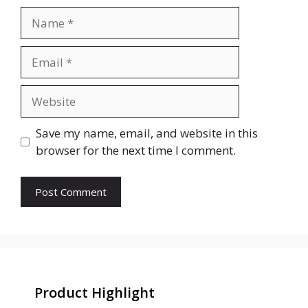
Name
Email
Website
Save my name, email, and website in this
browser for the next time I comment.
Product Highlight