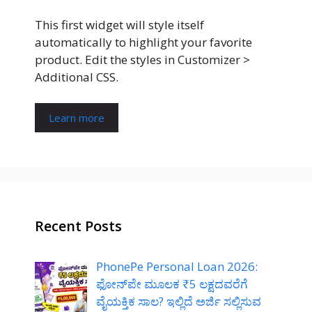
This first widget will style itself
automatically to highlight your favorite
product. Edit the styles in Customizer >
Additional CSS.
Learn more
Recent Posts
PhonePe Personal Loan 2026:
ಫೋನ್‌ಪೇ ಮೂಲಕ ₹5 ಲಕ್ಷದವರೆಗೆ
ವೈಯಕ್ತಿಕ ಸಾಲ? ಇಲ್ಲಿದೆ ಅರ್ಜಿ ಸಲ್ಲಿಸುವ