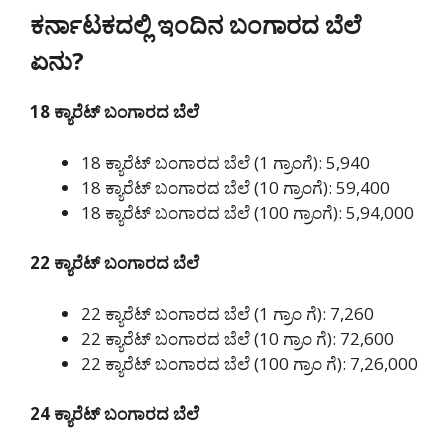
ಕರ್ನಾಟಕದಲ್ಲಿ ಇಂದಿನ ಬಂಗಾರದ ಬೆಲೆ
ಏನು?
18 ಕ್ಯಾರೆಟ್ ಬಂಗಾರದ ಬೆಲೆ
18 ಕ್ಯಾರೆಟ್ ಬಂಗಾರದ ಬೆಲೆ (1 ಗ್ರಾಂಗೆ): 5,940
18 ಕ್ಯಾರೆಟ್ ಬಂಗಾರದ ಬೆಲೆ (10 ಗ್ರಾಂಗೆ): 59,400
18 ಕ್ಯಾರೆಟ್ ಬಂಗಾರದ ಬೆಲೆ (100 ಗ್ರಾಂಗೆ): 5,94,000
22 ಕ್ಯಾರೆಟ್ ಬಂಗಾರದ ಬೆಲೆ
22 ಕ್ಯಾರೆಟ್ ಬಂಗಾರದ ಬೆಲೆ (1 ಗ್ರಾಂ ಗೆ): 7,260
22 ಕ್ಯಾರೆಟ್ ಬಂಗಾರದ ಬೆಲೆ (10 ಗ್ರಾಂ ಗೆ): 72,600
22 ಕ್ಯಾರೆಟ್ ಬಂಗಾರದ ಬೆಲೆ (100 ಗ್ರಾಂ ಗೆ): 7,26,000
24 ಕ್ಯಾರೆಟ್ ಬಂಗಾರದ ಬೆಲೆ