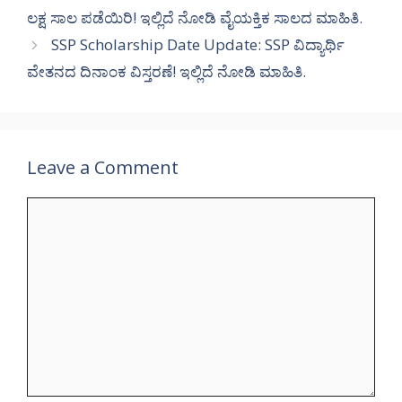
ಲಕ್ಷ ಸಾಲ ಪಡೆಯಿರಿ! ಇಲ್ಲಿದೆ ನೋಡಿ ವೈಯಕ್ತಿಕ ಸಾಲದ ಮಾಹಿತಿ.
SSP Scholarship Date Update: SSP ವಿದ್ಯಾರ್ಥಿ
ವೇತನದ ದಿನಾಂಕ ವಿಸ್ತರಣೆ! ಇಲ್ಲಿದೆ ನೋಡಿ ಮಾಹಿತಿ.
Leave a Comment
Comment