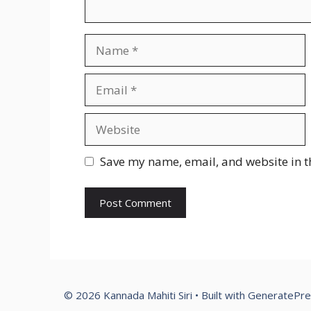
Name
Email
Website
Save my name, email, and website in t
© 2026 Kannada Mahiti Siri
• Built with
GeneratePre