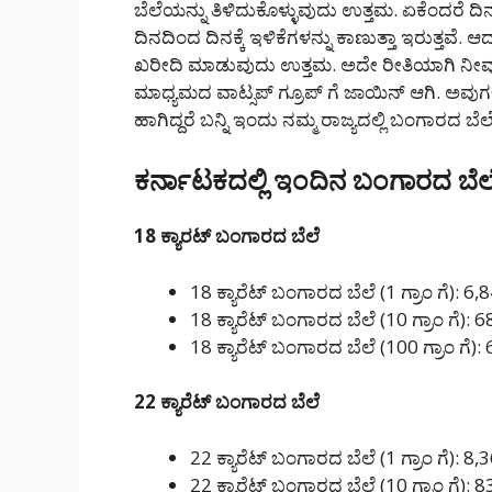
ಬೆಲೆಯನ್ನು ತಿಳಿದುಕೊಳ್ಳುವುದು ಉತ್ತಮ. ಏಕೆಂದರೆ ದಿ
ದಿನದಿಂದ ದಿನಕ್ಕೆ ಇಳಿಕೆಗಳನ್ನು ಕಾಣುತ್ತಾ ಇರುತ್ತ
ಖರೀದಿ ಮಾಡುವುದು ಉತ್ತಮ. ಅದೇ ರೀತಿಯಾಗಿ ನೀವು ದ
ಮಾಧ್ಯಮದ ವಾಟ್ಸಪ್ ಗ್ರೂಪ್ ಗೆ ಜಾಯಿನ್ ಆಗಿ. ಅವುಗಳಲ್ಲ
ಹಾಗಿದ್ದರೆ ಬನ್ನಿ ಇಂದು ನಮ್ಮ ರಾಜ್ಯದಲ್ಲಿ ಬಂಗಾರದ 
ಕರ್ನಾಟಕದಲ್ಲಿ ಇಂದಿನ ಬಂಗಾರದ ಬೆಲ
18 ಕ್ಯಾರಟ್ ಬಂಗಾರದ ಬೆಲೆ
18 ಕ್ಯಾರೆಟ್ ಬಂಗಾರದ ಬೆಲೆ (1 ಗ್ರಾಂ ಗೆ): 6,
18 ಕ್ಯಾರೆಟ್ ಬಂಗಾರದ ಬೆಲೆ (10 ಗ್ರಾಂ ಗೆ): 
18 ಕ್ಯಾರೆಟ್ ಬಂಗಾರದ ಬೆಲೆ (100 ಗ್ರಾಂ ಗೆ):
22 ಕ್ಯಾರೆಟ್ ಬಂಗಾರದ ಬೆಲೆ
22 ಕ್ಯಾರೆಟ್ ಬಂಗಾರದ ಬೆಲೆ (1 ಗ್ರಾಂ ಗೆ): 8,
22 ಕ್ಯಾರೆಟ್ ಬಂಗಾರದ ಬೆಲೆ (10 ಗ್ರಾಂ ಗೆ): 