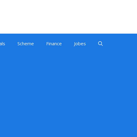
als
Scheme
Finance
Jobes