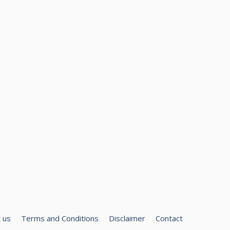
 us
Terms and Conditions
Disclaimer
Contact