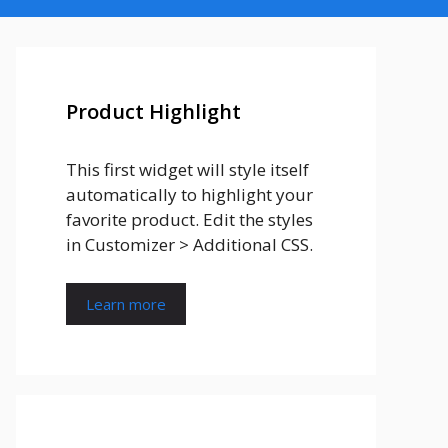
Product Highlight
This first widget will style itself
automatically to highlight your
favorite product. Edit the styles
in Customizer > Additional CSS.
Learn more