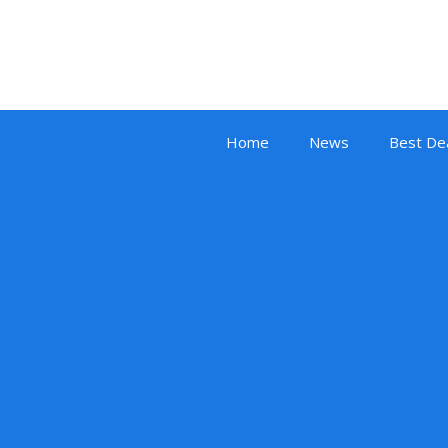
Home
News
Best De