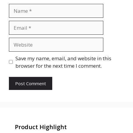
Name
Email
Website
Save my name, email, and website in this
browser for the next time I comment.
Product Highlight