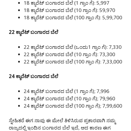
18 ಕ್ಯಾರೆಟ್ ಬಂಗಾರದ ಬೆಲೆ (1 ಗ್ರಾಂ ಗೆ): 5,997
18 ಕ್ಯಾರೆಟ್ ಬಂಗಾರದ ಬೆಲೆ (10 ಗ್ರಾಂ ಗೆ): 59,970
18 ಕ್ಯಾರೆಟ್ ಬಂಗಾರದ ಬೆಲೆ (100 ಗ್ರಾಂ ಗೆ): 5,99,700
22 ಕ್ಯಾರೆಟ್ ಬಂಗಾರದ ಬೆಲೆ
22 ಕ್ಯಾರೆಟ್ ಬಂಗಾರದ ಬೆಲೆ (ಒಂದು1 ಗ್ರಾಂ ಗೆ): 7,330
22 ಕ್ಯಾರೆಟ್ ಬಂಗಾರದ ಬೆಲೆ (10 ಗ್ರಾಂ ಗೆ): 73,300
22 ಕ್ಯಾರೆಟ್ ಬಂಗಾರದ ಬೆಲೆ (100 ಗ್ರಾಂ ಗೆ): 7,33,000
24 ಕ್ಯಾರೆಟ್ ಬಂಗಾರದ ಬೆಲೆ
24 ಕ್ಯಾರೆಟ್ ಬಂಗಾರದ ಬೆಲೆ (1 ಗ್ರಾಂ ಗೆ); 7,996
24 ಕ್ಯಾರೆಟ್ ಬಂಗಾರದ ಬೆಲೆ (10 ಗ್ರಾಂ ಗೆ); 79,960
24 ಕ್ಯಾರೆಟ್ ಬಂಗಾರದ ಬೆಲೆ (100 ಗ್ರಾಂ ಗೆ); 7,99,600
ಸ್ನೇಹಿತರೆ ಈಗ ನಾವು ಈ ಮೇಲೆ ತಿಳಿಸಿರುವ ಪ್ರಕಾರವಾಗಿ ನಮ್ಮ
ರಾಜ್ಯದಲ್ಲಿ ಇಂದಿನ ಬಂಗಾರದ ಬೆಲೆ ಇದೆ, ಆದ ಕಾರಣ ಈಗ