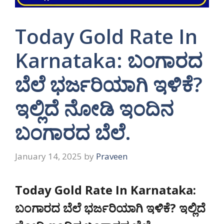
Today Gold Rate In
Karnataka: ಬಂಗಾರದ
ಬೆಲೆ ಭರ್ಜರಿಯಾಗಿ ಇಳಿಕೆ?
ಇಲ್ಲಿದೆ ನೋಡಿ ಇಂದಿನ
ಬಂಗಾರದ ಬೆಲೆ.
January 14, 2025
by
Praveen
Today Gold Rate In Karnataka:
ಬಂಗಾರದ ಬೆಲೆ ಭರ್ಜರಿಯಾಗಿ ಇಳಿಕೆ? ಇಲ್ಲಿದೆ