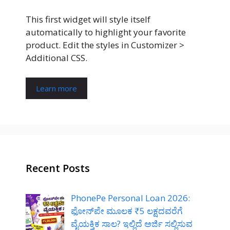
This first widget will style itself
automatically to highlight your favorite
product. Edit the styles in Customizer >
Additional CSS.
Learn more
Recent Posts
PhonePe Personal Loan 2026:
ಫೋನ್‌ಪೇ ಮೂಲಕ ₹5 ಲಕ್ಷದವರೆಗೆ
ವೈಯಕ್ತಿಕ ಸಾಲ? ಇಲ್ಲಿದೆ ಅರ್ಜಿ ಸಲ್ಲಿಸುವ