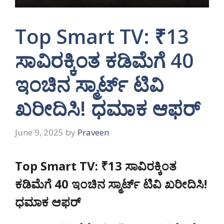
Top Smart TV: ₹13
ಸಾವಿರಕ್ಕಿಂತ ಕಡಿಮೆಗೆ 40
ಇಂಚಿನ ಸ್ಮಾರ್ಟ್ ಟಿವಿ
ಖರೀದಿಸಿ! ಧಮಾಕ ಆಫರ್
June 9, 2025
by
Praveen
Top Smart TV: ₹13 ಸಾವಿರಕ್ಕಿಂತ
ಕಡಿಮೆಗೆ 40 ಇಂಚಿನ ಸ್ಮಾರ್ಟ್ ಟಿವಿ ಖರೀದಿಸಿ!
ಧಮಾಕ ಆಫರ್