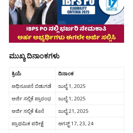
ಮುಖ್ಯ ದಿನಾಂಕಗಳು
ಕ್ರಿಯೆ
ದಿನಾಂಕ
ಅಧಿಸೂಚನೆ ಬಿಡುಗಡೆ
ಜುಲೈ 1, 2025
ಅರ್ಜಿ ಸಲ್ಲಿಕೆ ಪ್ರಾರಂಭ
ಜುಲೈ 1, 2025
ಅರ್ಜಿ ಸಲ್ಲಿಕೆ ಕೊನೆ
ಜುಲೈ 21, 2025
ಪ್ರಾಥಮಿಕ ಪರೀಕ್ಷೆ
ಆಗಸ್ಟ್ 17, 23, 24