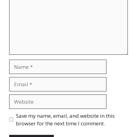
Name
Email
Website
Save my name, email, and website in this
browser for the next time I comment.