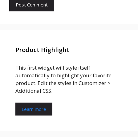
Product Highlight
This first widget will style itself
automatically to highlight your favorite
product. Edit the styles in Customizer >
Additional CSS.
Learn more