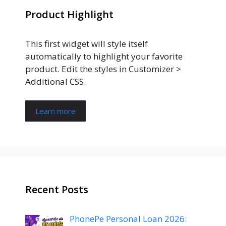
Product Highlight
This first widget will style itself
automatically to highlight your favorite
product. Edit the styles in Customizer >
Additional CSS.
Learn more
Recent Posts
PhonePe Personal Loan 2026: