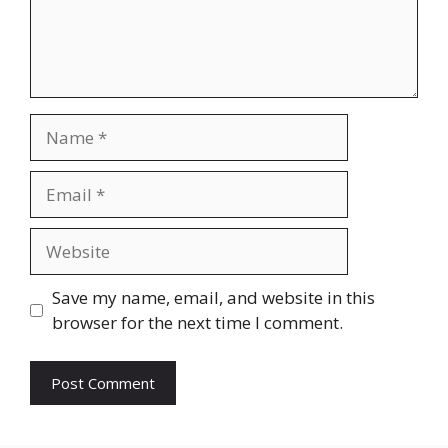
Name
Email
Website
Save my name, email, and website in this
browser for the next time I comment.