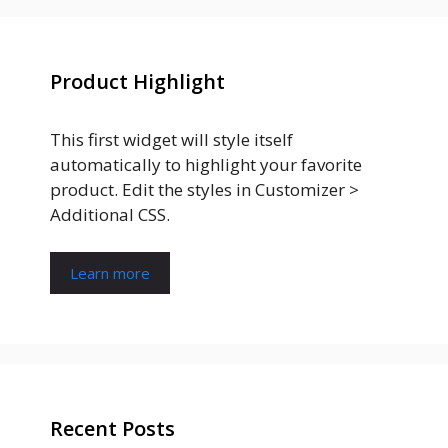
Product Highlight
This first widget will style itself
automatically to highlight your favorite
product. Edit the styles in Customizer >
Additional CSS.
Learn more
Recent Posts