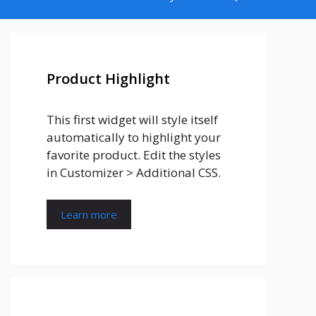
Product Highlight
This first widget will style itself
automatically to highlight your
favorite product. Edit the styles
in Customizer > Additional CSS.
Learn more