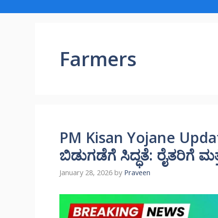
Farmers
PM Kisan Yojane Updat
ಬಿಡುಗಡೆಗೆ ಸಿದ್ಧತೆ: ರೈತರಿಗೆ 
January 28, 2026
by
Praveen