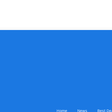
Home
News
Best De