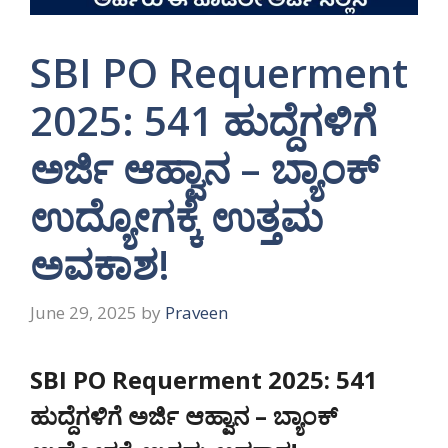
SBI PO Requerment
2025: 541 ಹುದ್ದೆಗಳಿಗೆ
ಅರ್ಜಿ ಆಹ್ವಾನ – ಬ್ಯಾಂಕ್
ಉದ್ಯೋಗಕ್ಕೆ ಉತ್ತಮ
ಅವಕಾಶ!
June 29, 2025
by
Praveen
SBI PO Requerment 2025: 541
ಹುದ್ದೆಗಳಿಗೆ ಅರ್ಜಿ ಆಹ್ವಾನ – ಬ್ಯಾಂಕ್