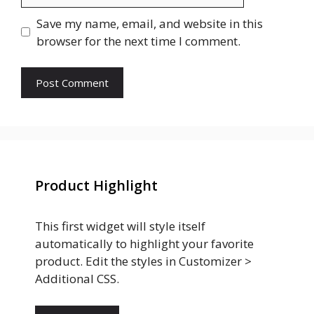
Save my name, email, and website in this
browser for the next time I comment.
Product Highlight
This first widget will style itself
automatically to highlight your favorite
product. Edit the styles in Customizer >
Additional CSS.