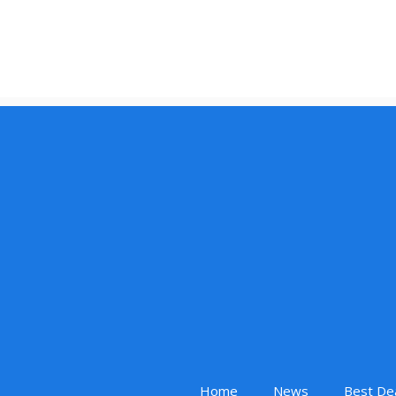
Home
News
Best De