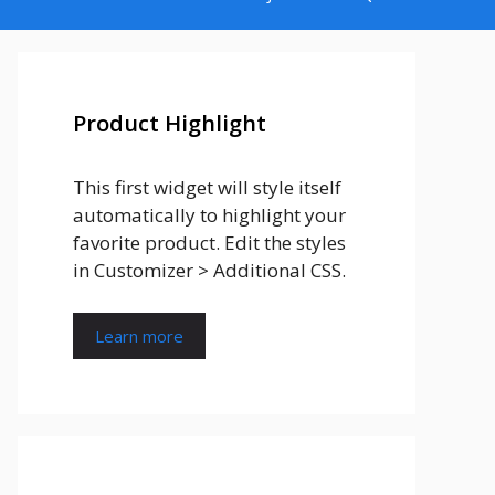
Product Highlight
This first widget will style itself
automatically to highlight your
favorite product. Edit the styles
in Customizer > Additional CSS.
Learn more