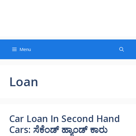
Menu
Loan
Car Loan In Second Hand
Cars: ಸೆಕೆಂಡ್ ಹ್ಯಾಂಡ್ ಕಾರು