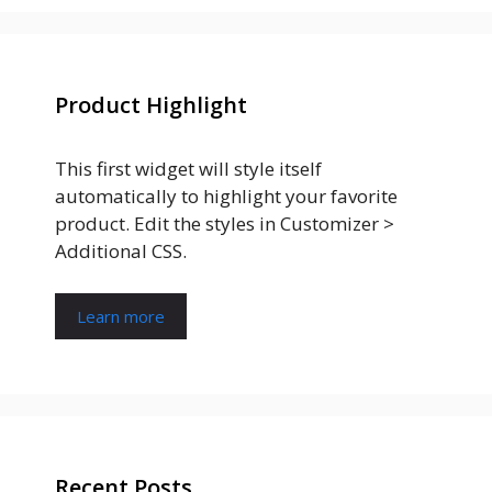
Product Highlight
This first widget will style itself
automatically to highlight your favorite
product. Edit the styles in Customizer >
Additional CSS.
Learn more
Recent Posts