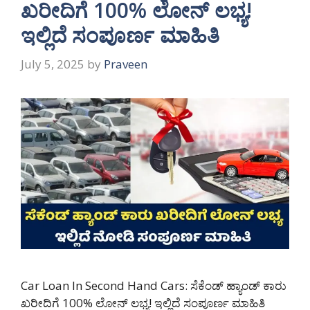
ಖರೀದಿಗೆ 100% ಲೋನ್ ಲಭ್ಯ!
ಇಲ್ಲಿದೆ ಸಂಪೂರ್ಣ ಮಾಹಿತಿ
July 5, 2025
by
Praveen
Car Loan In Second Hand Cars: ಸೆಕೆಂಡ್ ಹ್ಯಾಂಡ್ ಕಾರು
ಖರೀದಿಗೆ 100% ಲೋನ್ ಲಭ್ಯ! ಇಲ್ಲಿದೆ ಸಂಪೂರ್ಣ ಮಾಹಿತಿ