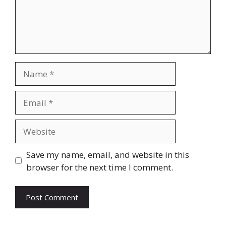
Name
Email
Website
Save my name, email, and website in this
browser for the next time I comment.