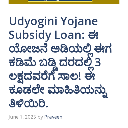
Udyogini Yojane
Subsidy Loan: ಈ
ಯೋಜನೆ ಅಡಿಯಲ್ಲಿ ಈಗ
ಕಡಿಮೆ ಬಡ್ಡಿ ದರದಲ್ಲಿ 3
ಲಕ್ಷದವರೆಗೆ ಸಾಲ! ಈ
ಕೂಡಲೇ ಮಾಹಿತಿಯನ್ನು
ತಿಳಿಯಿರಿ.
June 1, 2025
by
Praveen