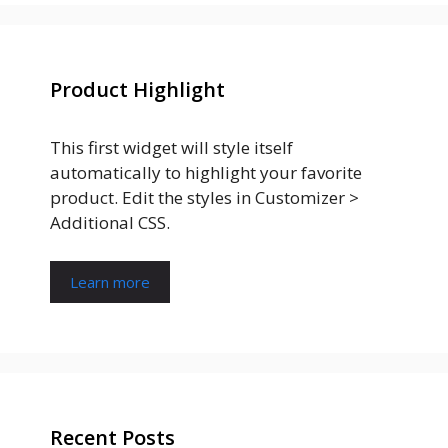
Product Highlight
This first widget will style itself
automatically to highlight your favorite
product. Edit the styles in Customizer >
Additional CSS.
Learn more
Recent Posts