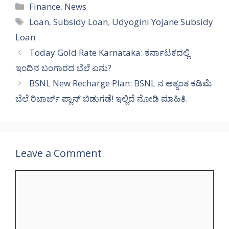
Categories
Finance
,
News
Tags
Loan
,
Subsidy Loan
,
Udyogini Yojane Subsidy
Loan
Today Gold Rate Karnataka: ಕರ್ನಾಟಕದಲ್ಲಿ
ಇಂದಿನ ಬಂಗಾರದ ಬೆಲೆ ಏನು?
BSNL New Recharge Plan: BSNL ನ ಅತ್ಯಂತ ಕಡಿಮೆ
ಬೆಲೆ ರಿಚಾರ್ಜ್ ಪ್ಲಾನ್ ಬಿಡುಗಡೆ! ಇಲ್ಲಿದೆ ನೋಡಿ ಮಾಹಿತಿ.
Leave a Comment
Comment