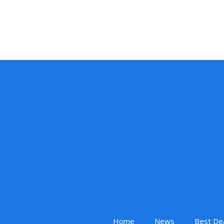
Home
News
Best De