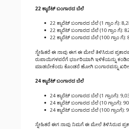
22 ಕ್ಯಾರೆಟ್ ಬಂಗಾರದ ಬೆಲೆ
22 ಕ್ಯಾರೆಟ್ ಬಂಗಾರದ ಬೆಲೆ (1 ಗ್ರಾಂ ಗೆ): 8,
22 ಕ್ಯಾರೆಟ್ ಬಂಗಾರದ ಬೆಲೆ (10 ಗ್ರಾಂ ಗೆ): 
22 ಕ್ಯಾರೆಟ್ ಬಂಗಾರದ ಬೆಲೆ (100 ಗ್ರಾಂ ಗೆ):
ಸ್ನೇಹಿತರೆ ಈ ನಾವು ಈಗ ಈ ಮೇಲೆ ತಿಳಿಸಿರುವ ಪ್ರಕಾರವ
ರುಪಾಯಿಗಳವರೆಗೆ ಭರ್ಜರಿಯಾಗಿ ಇಳಿಕೆಯನ್ನು ಕಂಡಿದೆ
ಮಾಡಬೇಕೆಂದು ಕೊಂಡರೆ ಹೋಗಿ ಬಂಗಾರವನ್ನು ಖರೀದ
24 ಕ್ಯಾರೆಟ್ ಬಂಗಾರದ ಬೆಲೆ
24 ಕ್ಯಾರೆಟ್ ಬಂಗಾರದ ಬೆಲೆ (1 ಗ್ರಾಂಗೆ): 9,
24 ಕ್ಯಾರೆಟ್ ಬಂಗಾರದ ಬೆಲೆ (10 ಗ್ರಾಂಗೆ): 9
24 ಕ್ಯಾರೆಟ್ ಬಂಗಾರದ ಬೆಲೆ (100 ಗ್ರಾಂಗೆ):
ಸ್ನೇಹಿತರೆ ಈಗ ನಾವು ನಿಮಗೆ ಈ ಮೇಲೆ ತಿಳಿಸಿರುವ ಪ್ರಕ