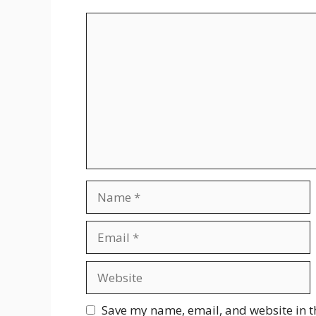
Comment
Name
Email
Website
Save my name, email, and website in t