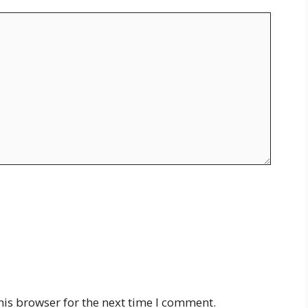
his browser for the next time I comment.