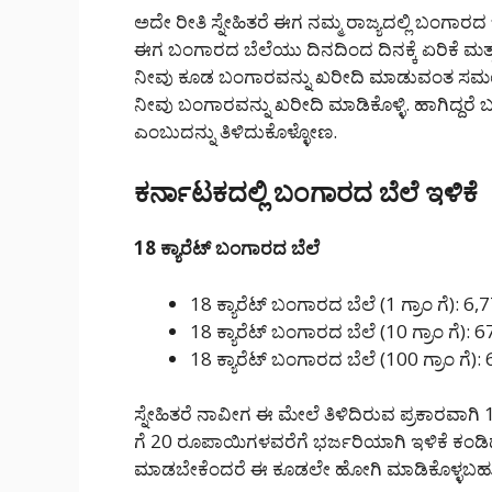
ಅದೇ ರೀತಿ ಸ್ನೇಹಿತರೆ ಈಗ ನಮ್ಮ ರಾಜ್ಯದಲ್ಲಿ ಬಂಗಾರದ 
ಈಗ ಬಂಗಾರದ ಬೆಲೆಯು ದಿನದಿಂದ ದಿನಕ್ಕೆ ಏರಿಕೆ ಮತ್ತ
ನೀವು ಕೂಡ ಬಂಗಾರವನ್ನು ಖರೀದಿ ಮಾಡುವಂತ ಸಮಯದ
ನೀವು ಬಂಗಾರವನ್ನು ಖರೀದಿ ಮಾಡಿಕೊಳ್ಳಿ. ಹಾಗಿದ್ದರೆ 
ಎಂಬುದನ್ನು ತಿಳಿದುಕೊಳ್ಳೋಣ.
ಕರ್ನಾಟಕದಲ್ಲಿ ಬಂಗಾರದ ಬೆಲೆ ಇಳಿಕೆ
18 ಕ್ಯಾರೆಟ್ ಬಂಗಾರದ ಬೆಲೆ
18 ಕ್ಯಾರೆಟ್ ಬಂಗಾರದ ಬೆಲೆ (1 ಗ್ರಾಂ ಗೆ): 6,
18 ಕ್ಯಾರೆಟ್ ಬಂಗಾರದ ಬೆಲೆ (10 ಗ್ರಾಂ ಗೆ): 
18 ಕ್ಯಾರೆಟ್ ಬಂಗಾರದ ಬೆಲೆ (100 ಗ್ರಾಂ ಗೆ):
ಸ್ನೇಹಿತರೆ ನಾವೀಗ ಈ ಮೇಲೆ ತಿಳಿದಿರುವ ಪ್ರಕಾರವಾಗ
ಗೆ 20 ರೂಪಾಯಿಗಳವರೆಗೆ ಭರ್ಜರಿಯಾಗಿ ಇಳಿಕೆ ಕಂಡಿದ
ಮಾಡಬೇಕೆಂದರೆ ಈ ಕೂಡಲೇ ಹೋಗಿ ಮಾಡಿಕೊಳ್ಳಬಹ