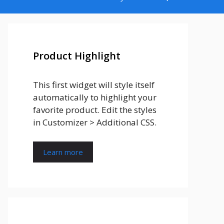
Product Highlight
This first widget will style itself
automatically to highlight your
favorite product. Edit the styles
in Customizer > Additional CSS.
Learn more