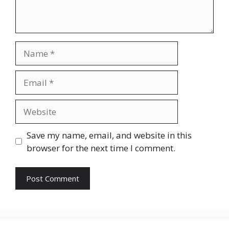
Name
Email
Website
Save my name, email, and website in this
browser for the next time I comment.