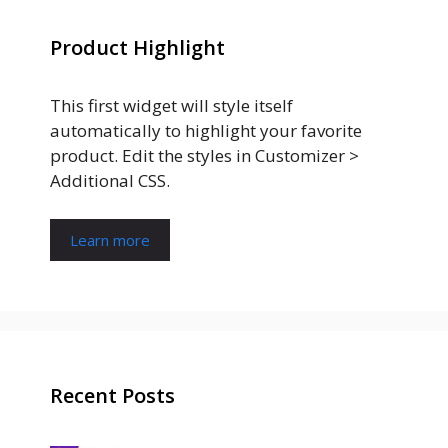
Product Highlight
This first widget will style itself
automatically to highlight your favorite
product. Edit the styles in Customizer >
Additional CSS.
Learn more
Recent Posts