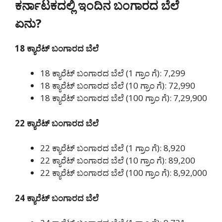
ಕರ್ನಾಟಕದಲ್ಲಿ ಇಂದಿನ ಬಂಗಾರದ ಬೆಲೆ
ಏನು?
18 ಕ್ಯಾರೆಟ್ ಬಂಗಾರದ ಬೆಲೆ
18 ಕ್ಯಾರೆಟ್ ಬಂಗಾರದ ಬೆಲೆ (1 ಗ್ರಾಂ ಗೆ): 7,299
18 ಕ್ಯಾರೆಟ್ ಬಂಗಾರದ ಬೆಲೆ (10 ಗ್ರಾಂ ಗೆ): 72,990
18 ಕ್ಯಾರೆಟ್ ಬಂಗಾರದ ಬೆಲೆ (100 ಗ್ರಾಂ ಗೆ): 7,29,900
22 ಕ್ಯಾರೆಟ್ ಬಂಗಾರದ ಬೆಲೆ
22 ಕ್ಯಾರೆಟ್ ಬಂಗಾರದ ಬೆಲೆ (1 ಗ್ರಾಂ ಗೆ): 8,920
22 ಕ್ಯಾರೆಟ್ ಬಂಗಾರದ ಬೆಲೆ (10 ಗ್ರಾಂ ಗೆ): 89,200
22 ಕ್ಯಾರೆಟ್ ಬಂಗಾರದ ಬೆಲೆ (100 ಗ್ರಾಂ ಗೆ): 8,92,000
24 ಕ್ಯಾರೆಟ್ ಬಂಗಾರದ ಬೆಲೆ