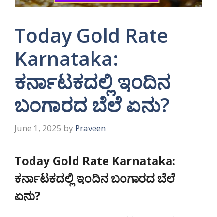
Today Gold Rate
Karnataka:
ಕರ್ನಾಟಕದಲ್ಲಿ ಇಂದಿನ
ಬಂಗಾರದ ಬೆಲೆ ಏನು?
June 1, 2025
by
Praveen
Today Gold Rate Karnataka:
ಕರ್ನಾಟಕದಲ್ಲಿ ಇಂದಿನ ಬಂಗಾರದ ಬೆಲೆ
ಏನು?