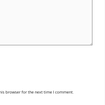
his browser for the next time I comment.