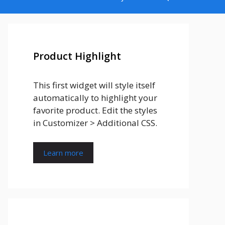
Product Highlight
This first widget will style itself
automatically to highlight your
favorite product. Edit the styles
in Customizer > Additional CSS.
Learn more