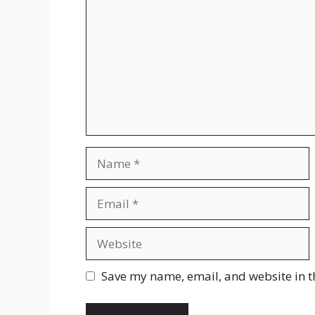
Name
Email
Website
Save my name, email, and website in t