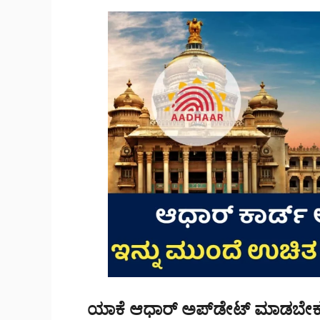
ಯಾಕೆ ಆಧಾರ್ ಅಪ್‌ಡೇಟ್ ಮಾಡಬೇಕ