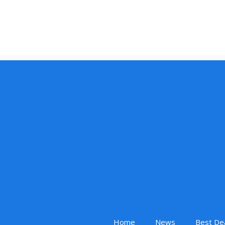
Home
News
Best De