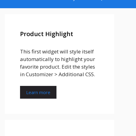
Product Highlight
This first widget will style itself
automatically to highlight your
favorite product. Edit the styles
in Customizer > Additional CSS.
Learn more