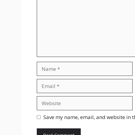
Name
Email
Website
Save my name, email, and website in t