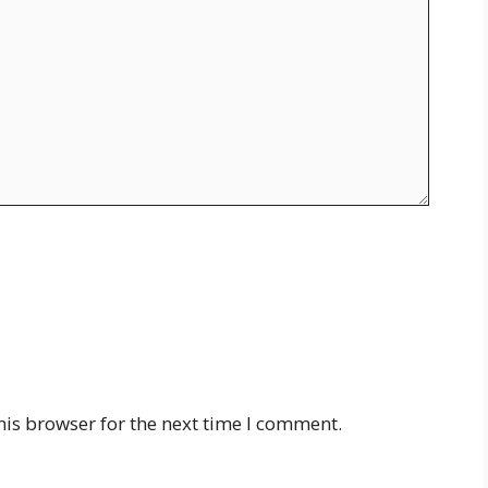
his browser for the next time I comment.