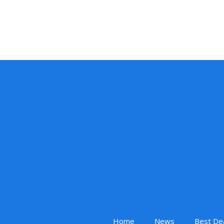
Home
News
Best De