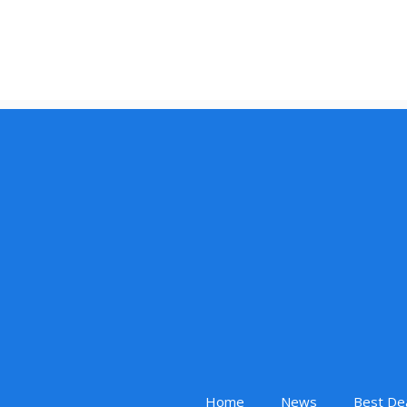
Home
News
Best De