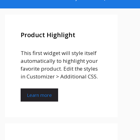
Product Highlight
This first widget will style itself
automatically to highlight your
favorite product. Edit the styles
in Customizer > Additional CSS.
Learn more