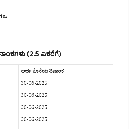
ರಗಳು
ಾಂಕಗಳು (2.5 ಎಕರೆಗೆ)
ಅರ್ಜಿ ಕೊನೆಯ ದಿನಾಂಕ
30-06-2025
30-06-2025
30-06-2025
30-06-2025